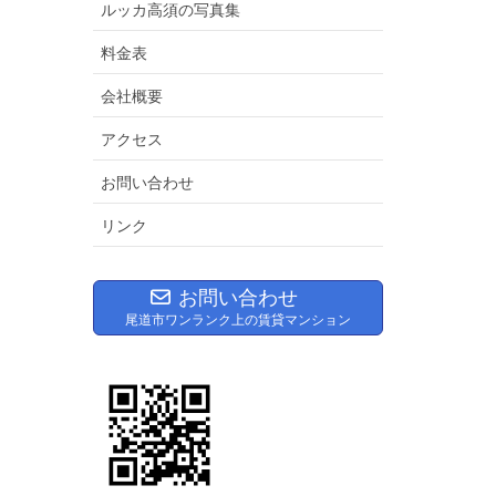
ルッカ高須の写真集
料金表
会社概要
アクセス
お問い合わせ
リンク
お問い合わせ
尾道市ワンランク上の賃貸マンション