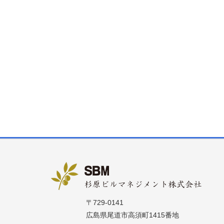
〒729-0141
広島県尾道市高須町1415番地