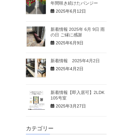
年間咲き続けたパンジー
2025年6月12日
新着情報 2025年 6月 9日 雨
の日 ご縁に感謝
2025年6月9日
新着情報 2025年4月2日
2025年4月2日
新着情報【即入居可】2LDK
105号室
2025年3月27日
カテゴリー