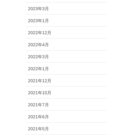
2023年3月
2023年1月
2022年12月
2022年4月
2022年3月
2022年1月
2021年12月
2021年10月
2021年7月
2021年6月
2021年5月