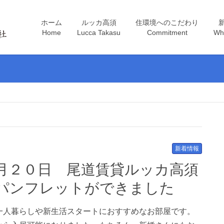
ホーム
ルッカ高須
住環境へのこだわり
Home
Lucca Takasu
Commitment
Wh
新着情報
パンフレットができました
一人暮らしや新生活スタートにおすすめなお部屋です。