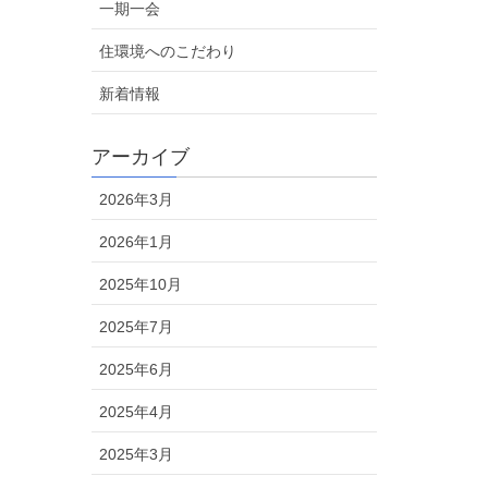
一期一会
住環境へのこだわり
新着情報
アーカイブ
2026年3月
2026年1月
2025年10月
2025年7月
2025年6月
2025年4月
2025年3月