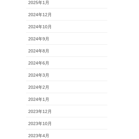
2025年1月
2024年12月
2024年10月
2024年9月
2024年8月
2024年6月
2024年3月
2024年2月
2024年1月
2023年12月
2023年10月
2023年4月