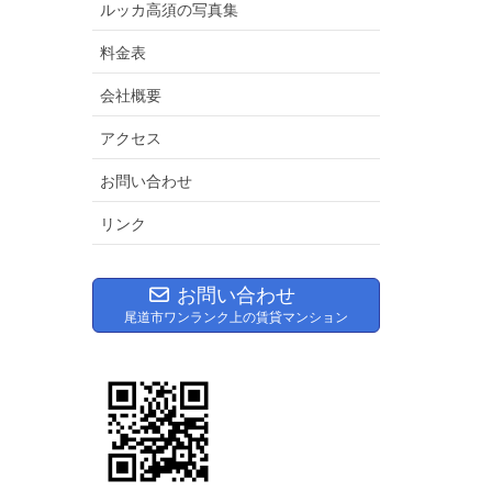
ルッカ高須の写真集
料金表
会社概要
アクセス
お問い合わせ
リンク
お問い合わせ
尾道市ワンランク上の賃貸マンション