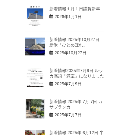
新着情報１月１日謹賀新年
2026年1月1日
新着情報 2025年10月27日
新米「ひとめぼれ」
2025年10月27日
新着情報2025年7月9日 ルッ
カ高須「満室」になりました
2025年7月9日
新着情報 2025年 7月 7日 カ
サブランカ
2025年7月7日
新着情報 2025年 6月12日 半