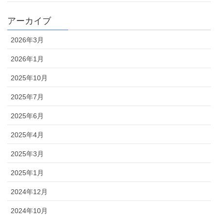
アーカイブ
2026年3月
2026年1月
2025年10月
2025年7月
2025年6月
2025年4月
2025年3月
2025年1月
2024年12月
2024年10月