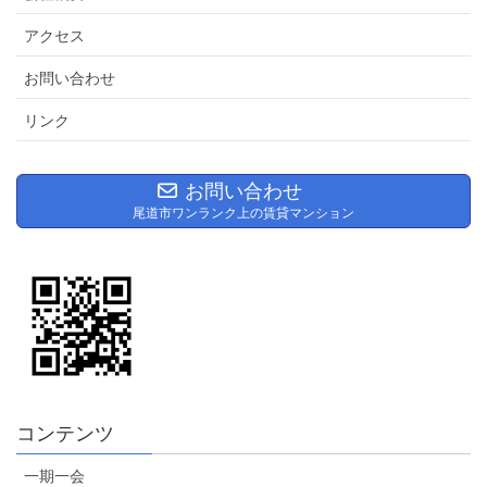
アクセス
お問い合わせ
リンク
お問い合わせ
尾道市ワンランク上の賃貸マンション
コンテンツ
一期一会