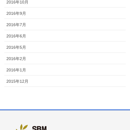
2016年10月
2016年9月
2016年7月
2016年6月
2016年5月
2016年2月
2016年1月
2015年12月