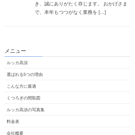
き、誠にありがたく存じます。 おかげさま
で、本年もつつがなく業務を […]
メニュー
ルッカ高須
選ばれる5つの理由
こんな方に最適
くつろぎの間取図
ルッカ高須の写真集
料金表
会社概要