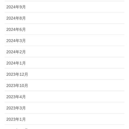
2024年9月
2024年8月
2024年6月
2024年3月
2024年2月
2024年1月
2023年12月
2023年10月
2023年4月
2023年3月
2023年1月