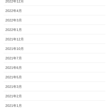
2022年12月
2022年4月
2022年3月
2022年1月
2021年12月
2021年10月
2021年7月
2021年6月
2021年5月
2021年3月
2021年2月
2021年1月