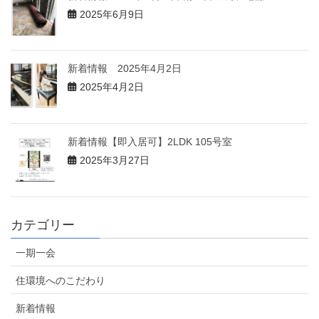
2025年6月9日
新着情報 2025年4月2日
2025年4月2日
新着情報【即入居可】2LDK 105号室
2025年3月27日
カテゴリー
一期一会
住環境へのこだわり
新着情報