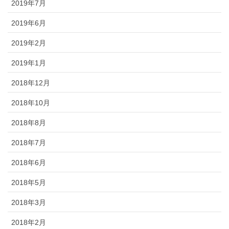
2019年7月
2019年6月
2019年2月
2019年1月
2018年12月
2018年10月
2018年8月
2018年7月
2018年6月
2018年5月
2018年3月
2018年2月