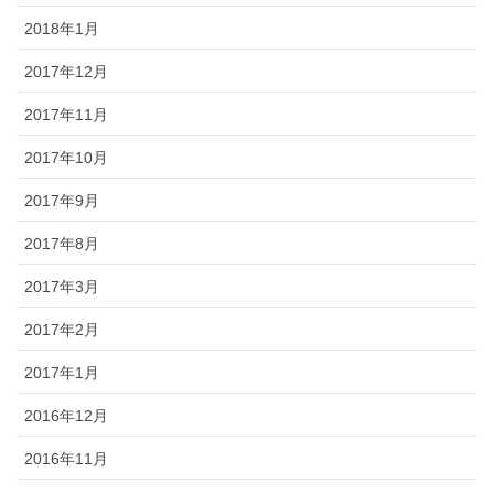
2018年1月
2017年12月
2017年11月
2017年10月
2017年9月
2017年8月
2017年3月
2017年2月
2017年1月
2016年12月
2016年11月