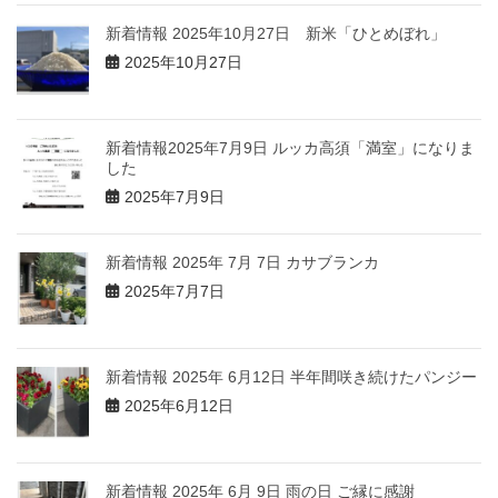
新着情報 2025年10月27日 新米「ひとめぼれ」
2025年10月27日
新着情報2025年7月9日 ルッカ高須「満室」になりま
した
2025年7月9日
新着情報 2025年 7月 7日 カサブランカ
2025年7月7日
新着情報 2025年 6月12日 半年間咲き続けたパンジー
2025年6月12日
新着情報 2025年 6月 9日 雨の日 ご縁に感謝