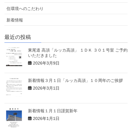
住環境へのこだわり
新着情報
最近の投稿
東尾道 高須「ルッカ高須」 １ＤＫ ３０１号室 ご予約
いただきました
2026年3月9日
新着情報３月１日「ルッカ高須」１０周年のご挨拶
2026年3月1日
新着情報１月１日謹賀新年
2026年1月1日