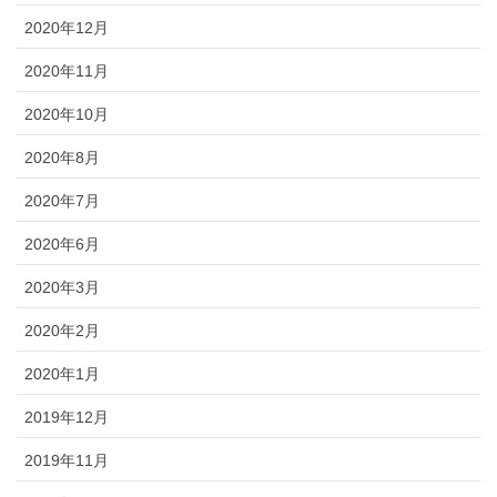
2020年12月
2020年11月
2020年10月
2020年8月
2020年7月
2020年6月
2020年3月
2020年2月
2020年1月
2019年12月
2019年11月