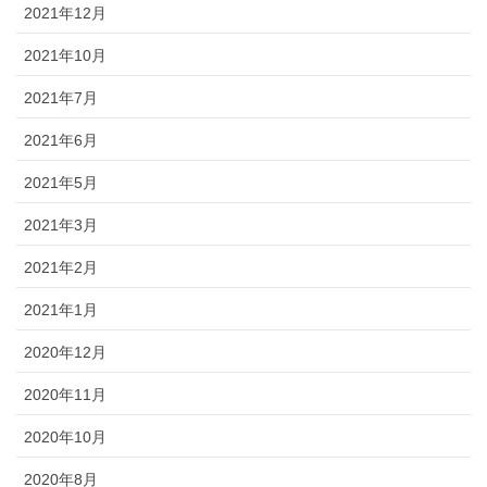
2021年12月
2021年10月
2021年7月
2021年6月
2021年5月
2021年3月
2021年2月
2021年1月
2020年12月
2020年11月
2020年10月
2020年8月