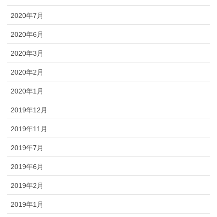
2020年7月
2020年6月
2020年3月
2020年2月
2020年1月
2019年12月
2019年11月
2019年7月
2019年6月
2019年2月
2019年1月