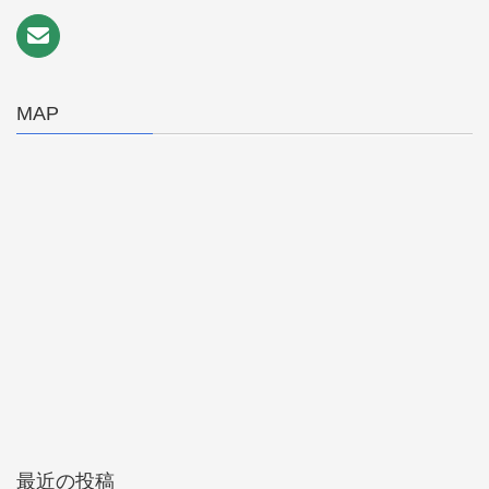
MAP
最近の投稿