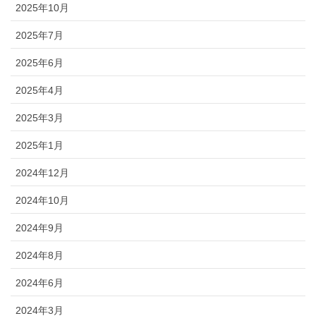
2025年10月
2025年7月
2025年6月
2025年4月
2025年3月
2025年1月
2024年12月
2024年10月
2024年9月
2024年8月
2024年6月
2024年3月