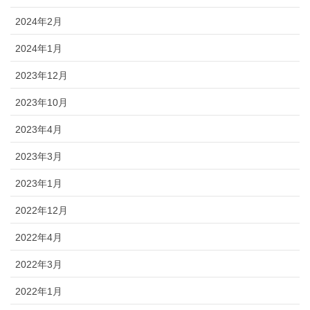
2024年2月
2024年1月
2023年12月
2023年10月
2023年4月
2023年3月
2023年1月
2022年12月
2022年4月
2022年3月
2022年1月