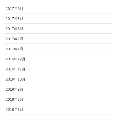
2017年9月
2017年8月
2017年3月
2017年2月
2017年1月
2016年12月
2016年11月
2016年10月
2016年9月
2016年7月
2016年6月