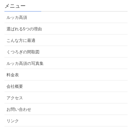
メニュー
ルッカ高須
選ばれる5つの理由
こんな方に最適
くつろぎの間取図
ルッカ高須の写真集
料金表
会社概要
アクセス
お問い合わせ
リンク