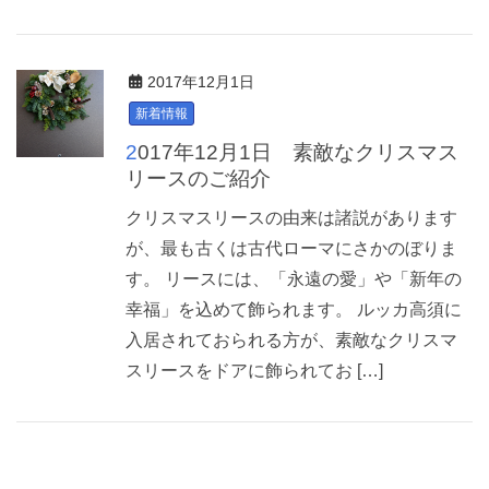
2017年12月1日
新着情報
2017年12月1日 素敵なクリスマス
リースのご紹介
クリスマスリースの由来は諸説があります
が、最も古くは古代ローマにさかのぼりま
す。 リースには、「永遠の愛」や「新年の
幸福」を込めて飾られます。 ルッカ高須に
入居されておられる方が、素敵なクリスマ
スリースをドアに飾られてお […]