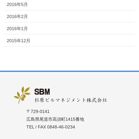
2016年5月
2016年2月
2016年1月
2015年12月
〒729-0141
広島県尾道市高須町1415番地
TEL / FAX 0848-46-0234