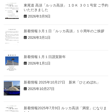
東尾道 高須「ルッカ高須」 １ＤＫ ３０１号室 ご予約
いただきました
2026年3月9日
新着情報３月１日「ルッカ高須」１０周年のご挨拶
2026年3月1日
新着情報１月１日謹賀新年
2026年1月1日
新着情報 2025年10月27日 新米「ひとめぼれ」
2025年10月27日
新着情報2025年7月9日 ルッカ高須「満室」になりま