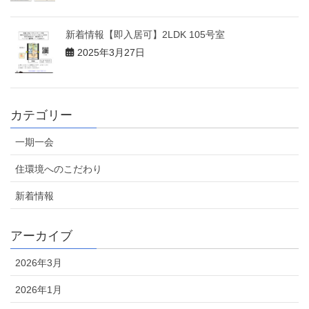
新着情報【即入居可】2LDK 105号室
2025年3月27日
カテゴリー
一期一会
住環境へのこだわり
新着情報
アーカイブ
2026年3月
2026年1月