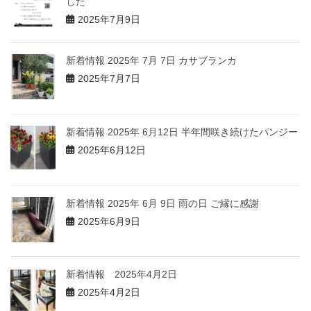
した
2025年7月9日
新着情報 2025年 7月 7日 カサブランカ
2025年7月7日
新着情報 2025年 6月12日 半年間咲き続けたパンジー
2025年6月12日
新着情報 2025年 6月 9日 雨の日 ご縁に感謝
2025年6月9日
新着情報 2025年4月2日
2025年4月2日