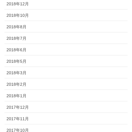
2018年12月
2018年10月
2018年8月
2018年7月
2018年6月
2018年5月
2018年3月
2018年2月
2018年1月
2017年12月
2017年11月
2017年10月