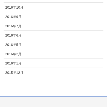
2016年10月
2016年9月
2016年7月
2016年6月
2016年5月
2016年2月
2016年1月
2015年12月