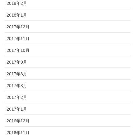
2018年2月
2018年1月
2017年12月
2017年11月
2017年10月
2017年9月
2017年8月
2017年3月
2017年2月
2017年1月
2016年12月
2016年11月