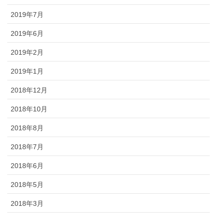
2019年7月
2019年6月
2019年2月
2019年1月
2018年12月
2018年10月
2018年8月
2018年7月
2018年6月
2018年5月
2018年3月