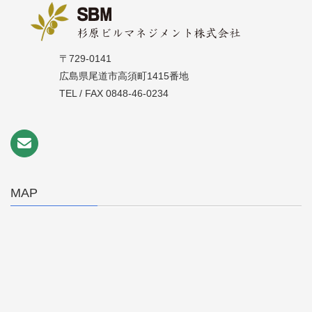
〒729-0141
広島県尾道市高須町1415番地
TEL / FAX 0848-46-0234
MAP