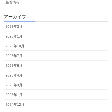
新着情報
アーカイブ
2026年3月
2026年1月
2025年10月
2025年7月
2025年6月
2025年4月
2025年3月
2025年1月
2024年12月