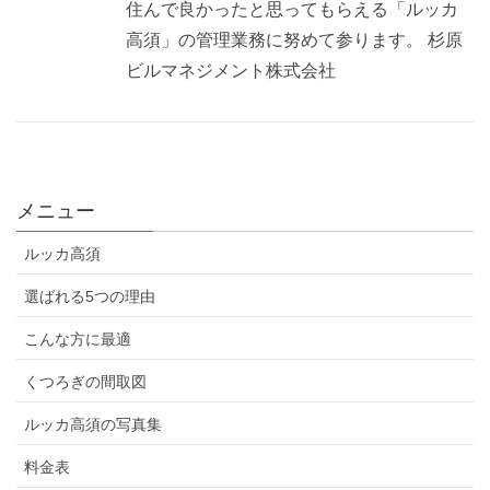
住んで良かったと思ってもらえる「ルッカ
高須」の管理業務に努めて参ります。 杉原
ビルマネジメント株式会社
メニュー
ルッカ高須
選ばれる5つの理由
こんな方に最適
くつろぎの間取図
ルッカ高須の写真集
料金表