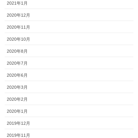
2021年1月
2020年12月
2020年11月
2020年10月
2020年8月
2020年7月
2020年6月
2020年3月
2020年2月
2020年1月
2019年12月
2019年11月