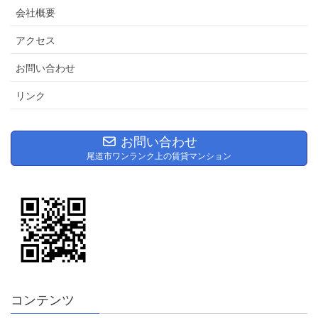
会社概要
アクセス
お問い合わせ
リンク
お問い合わせ
尾道市ワンランク上の賃貸マンション
コンテンツ