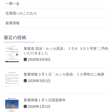
一期一会
住環境へのこだわり
新着情報
最近の投稿
東尾道 高須「ルッカ高須」 １ＤＫ ３０１号室 ご予約
いただきました
2026年3月9日
新着情報３月１日「ルッカ高須」１０周年のご挨拶
2026年3月1日
新着情報１月１日謹賀新年
2026年1月1日