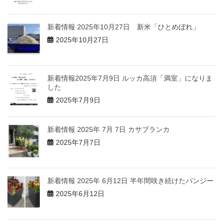
新着情報 2025年10月27日 新米「ひとめぼれ」
2025年10月27日
新着情報2025年7月9日 ルッカ高須「満室」になりま
した
2025年7月9日
新着情報 2025年 7月 7日 カサブランカ
2025年7月7日
新着情報 2025年 6月12日 半年間咲き続けたパンジー
2025年6月12日