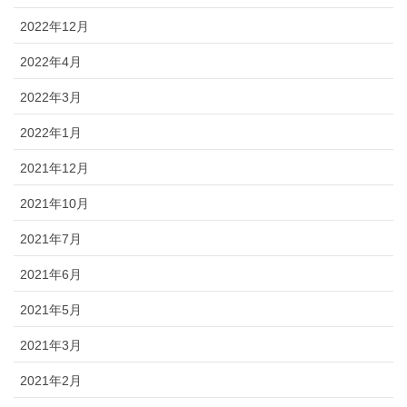
2022年12月
2022年4月
2022年3月
2022年1月
2021年12月
2021年10月
2021年7月
2021年6月
2021年5月
2021年3月
2021年2月