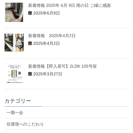
新着情報 2025年 6月 9日 雨の日 ご縁に感謝
2025年6月9日
新着情報 2025年4月2日
2025年4月2日
新着情報【即入居可】2LDK 105号室
2025年3月27日
カテゴリー
一期一会
住環境へのこだわり