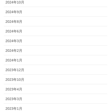
2024年10月
2024年9月
2024年8月
2024年6月
2024年3月
2024年2月
2024年1月
2023年12月
2023年10月
2023年4月
2023年3月
2023年1月