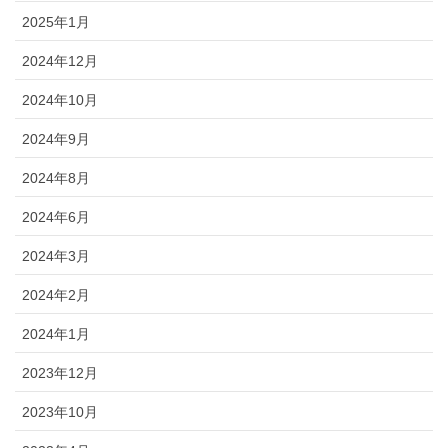
2025年1月
2024年12月
2024年10月
2024年9月
2024年8月
2024年6月
2024年3月
2024年2月
2024年1月
2023年12月
2023年10月