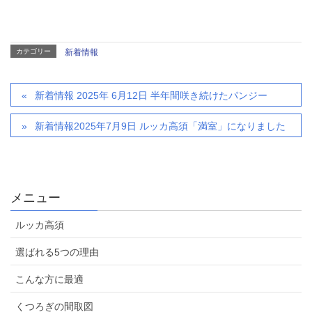
カテゴリー
新着情報
新着情報 2025年 6月12日 半年間咲き続けたパンジー
新着情報2025年7月9日 ルッカ高須「満室」になりました
メニュー
ルッカ高須
選ばれる5つの理由
こんな方に最適
くつろぎの間取図