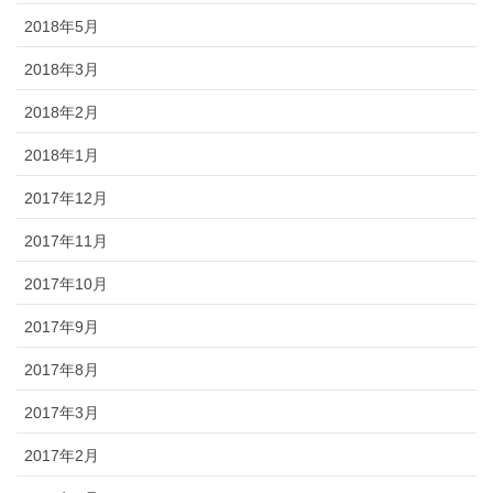
2018年5月
2018年3月
2018年2月
2018年1月
2017年12月
2017年11月
2017年10月
2017年9月
2017年8月
2017年3月
2017年2月