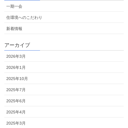
一期一会
住環境へのこだわり
新着情報
アーカイブ
2026年3月
2026年1月
2025年10月
2025年7月
2025年6月
2025年4月
2025年3月