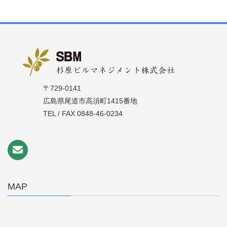
〒729-0141
広島県尾道市高須町1415番地
TEL / FAX 0848-46-0234
MAP