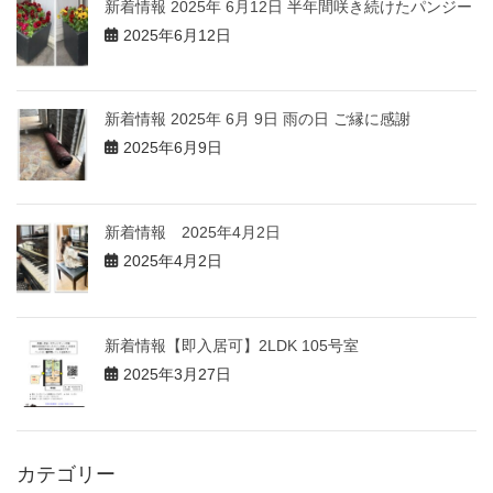
新着情報 2025年 6月12日 半年間咲き続けたパンジー
2025年6月12日
新着情報 2025年 6月 9日 雨の日 ご縁に感謝
2025年6月9日
新着情報 2025年4月2日
2025年4月2日
新着情報【即入居可】2LDK 105号室
2025年3月27日
カテゴリー