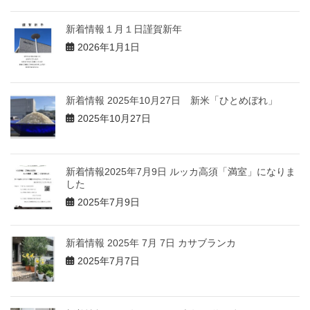
新着情報１月１日謹賀新年
2026年1月1日
新着情報 2025年10月27日 新米「ひとめぼれ」
2025年10月27日
新着情報2025年7月9日 ルッカ高須「満室」になりま
した
2025年7月9日
新着情報 2025年 7月 7日 カサブランカ
2025年7月7日