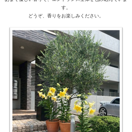
す。
どうぞ、香りをお楽しみください。