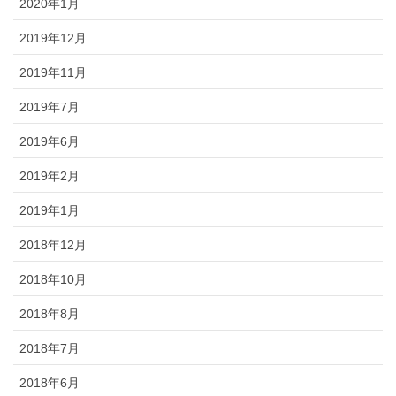
2020年1月
2019年12月
2019年11月
2019年7月
2019年6月
2019年2月
2019年1月
2018年12月
2018年10月
2018年8月
2018年7月
2018年6月