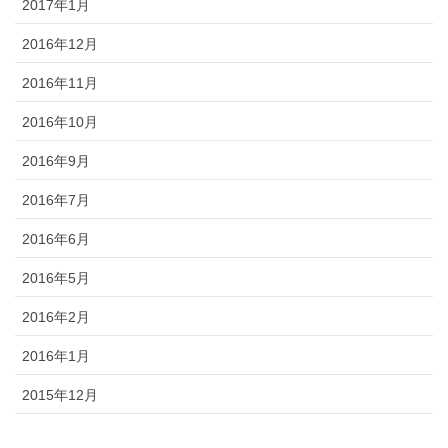
2017年1月
2016年12月
2016年11月
2016年10月
2016年9月
2016年7月
2016年6月
2016年5月
2016年2月
2016年1月
2015年12月