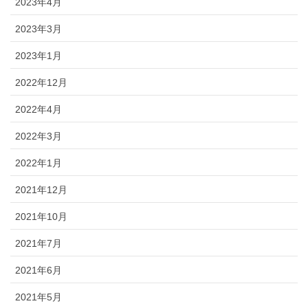
2023年4月
2023年3月
2023年1月
2022年12月
2022年4月
2022年3月
2022年1月
2021年12月
2021年10月
2021年7月
2021年6月
2021年5月