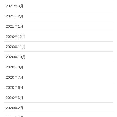
2021年3月
2021年2月
2021年1月
2020年12月
2020年11月
2020年10月
2020年8月
2020年7月
2020年6月
2020年3月
2020年2月