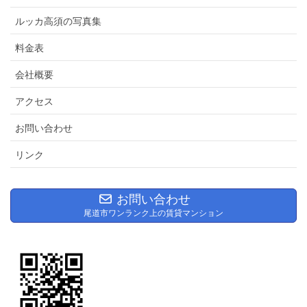
ルッカ高須の写真集
料金表
会社概要
アクセス
お問い合わせ
リンク
お問い合わせ
尾道市ワンランク上の賃貸マンション