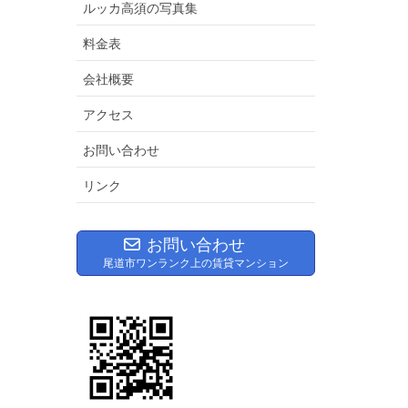
ルッカ高須の写真集
料金表
会社概要
アクセス
お問い合わせ
リンク
お問い合わせ
尾道市ワンランク上の賃貸マンション