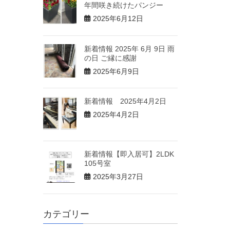
年間咲き続けたパンジー
2025年6月12日
新着情報 2025年 6月 9日 雨
の日 ご縁に感謝
2025年6月9日
新着情報 2025年4月2日
2025年4月2日
新着情報【即入居可】2LDK
105号室
2025年3月27日
カテゴリー