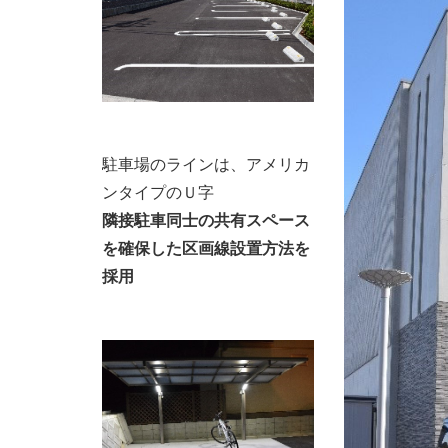
駐車場のラインは、アメリカ
ンタイプのＵ字
隣接駐車同士の共有スペース
を確保した区画線設置方法を
採用