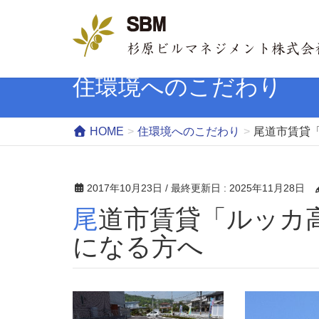
住環境へのこだわり
HOME
住環境へのこだわり
尾道市賃貸
2017年10月23日
/ 最終更新日 :
2025年11月28日
尾道市賃貸「ルッカ高須」駐車スペースが気
になる方へ