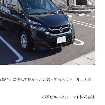
カ高須」に住んで良かったと思ってもらえる「ルッカ高
杉原ビルマネジメント株式会社