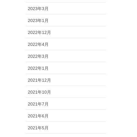
2023年3月
2023年1月
2022年12月
2022年4月
2022年3月
2022年1月
2021年12月
2021年10月
2021年7月
2021年6月
2021年5月