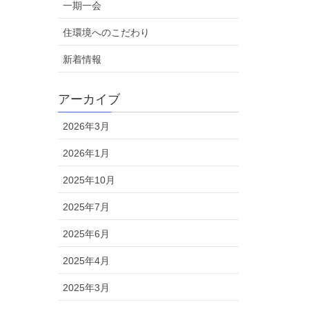
一期一会
住環境へのこだわり
新着情報
アーカイブ
2026年3月
2026年1月
2025年10月
2025年7月
2025年6月
2025年4月
2025年3月