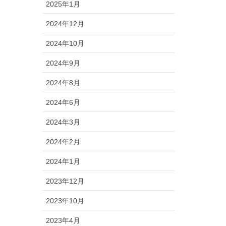
2025年1月
2024年12月
2024年10月
2024年9月
2024年8月
2024年6月
2024年3月
2024年2月
2024年1月
2023年12月
2023年10月
2023年4月