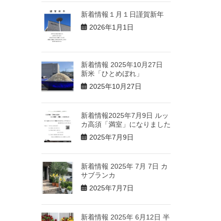
新着情報１月１日謹賀新年
2026年1月1日
新着情報 2025年10月27日
新米「ひとめぼれ」
2025年10月27日
新着情報2025年7月9日 ルッ
カ高須「満室」になりました
2025年7月9日
新着情報 2025年 7月 7日 カ
サブランカ
2025年7月7日
新着情報 2025年 6月12日 半