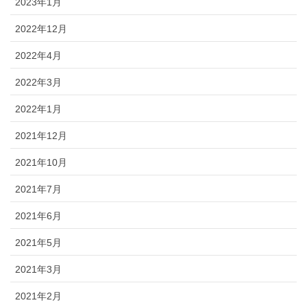
2023年1月
2022年12月
2022年4月
2022年3月
2022年1月
2021年12月
2021年10月
2021年7月
2021年6月
2021年5月
2021年3月
2021年2月