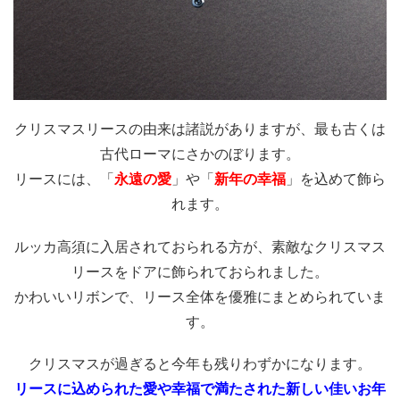
クリスマスリースの由来は諸説がありますが、最も古くは
古代ローマにさかのぼります。
リースには、「
永遠の愛
」や「
新年の幸福
」を込めて飾ら
れます。
ルッカ高須に入居されておられる方が、素敵なクリスマス
リースをドアに飾られておられました。
かわいいリボンで、リース全体を優雅にまとめられていま
す。
クリスマスが過ぎると今年も残りわずかになります。
リースに込められた愛や幸福で満たされた新しい佳いお年