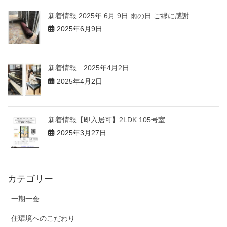
新着情報 2025年 6月 9日 雨の日 ご縁に感謝
2025年6月9日
新着情報 2025年4月2日
2025年4月2日
新着情報【即入居可】2LDK 105号室
2025年3月27日
カテゴリー
一期一会
住環境へのこだわり