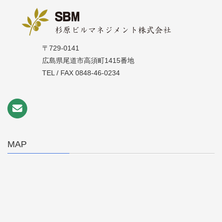
〒729-0141
広島県尾道市高須町1415番地
TEL / FAX 0848-46-0234
MAP