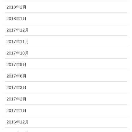
2018年2月
2018年1月
2017年12月
2017年11月
2017年10月
2017年9月
2017年8月
2017年3月
2017年2月
2017年1月
2016年12月