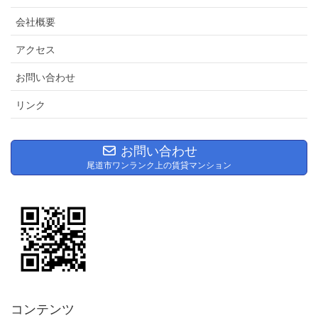
会社概要
アクセス
お問い合わせ
リンク
お問い合わせ
尾道市ワンランク上の賃貸マンション
コンテンツ