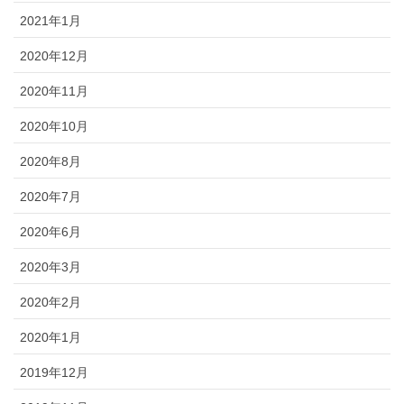
2021年1月
2020年12月
2020年11月
2020年10月
2020年8月
2020年7月
2020年6月
2020年3月
2020年2月
2020年1月
2019年12月