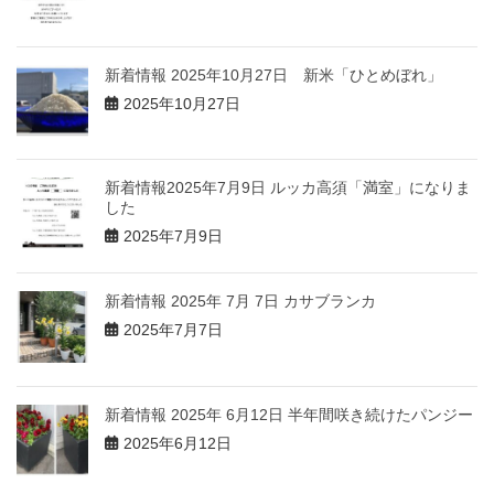
新着情報 2025年10月27日 新米「ひとめぼれ」
2025年10月27日
新着情報2025年7月9日 ルッカ高須「満室」になりま
した
2025年7月9日
新着情報 2025年 7月 7日 カサブランカ
2025年7月7日
新着情報 2025年 6月12日 半年間咲き続けたパンジー
2025年6月12日