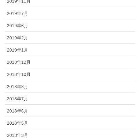
2019年11月
2019年7月
2019年6月
2019年2月
2019年1月
2018年12月
2018年10月
2018年8月
2018年7月
2018年6月
2018年5月
2018年3月