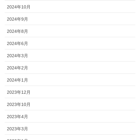
2024年10月
2024年9月
2024年8月
2024年6月
2024年3月
2024年2月
2024年1月
2023年12月
2023年10月
2023年4月
2023年3月