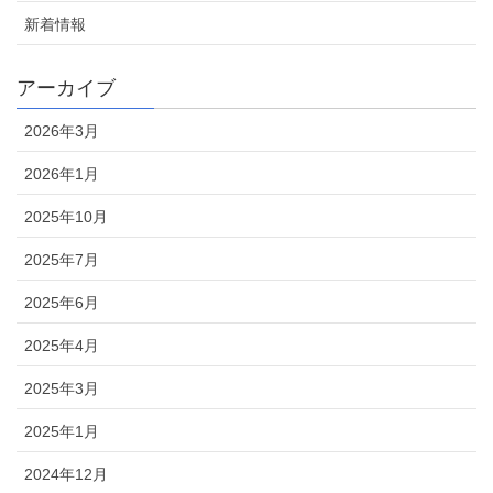
新着情報
アーカイブ
2026年3月
2026年1月
2025年10月
2025年7月
2025年6月
2025年4月
2025年3月
2025年1月
2024年12月