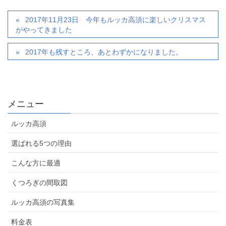
2017年11月23日 今年もルッカ高須に楽しいクリスマス
がやってきました
2017年も残すところ、あとわずかになりました。
メニュー
ルッカ高須
選ばれる5つの理由
こんな方に最適
くつろぎの間取図
ルッカ高須の写真集
料金表