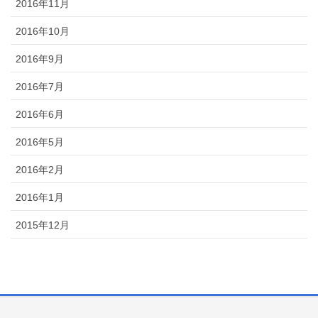
2016年11月
2016年10月
2016年9月
2016年7月
2016年6月
2016年5月
2016年2月
2016年1月
2015年12月