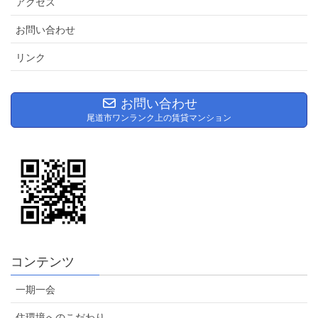
アクセス
お問い合わせ
リンク
お問い合わせ
尾道市ワンランク上の賃貸マンション
コンテンツ
一期一会
住環境へのこだわり