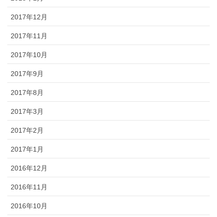
2017年12月
2017年11月
2017年10月
2017年9月
2017年8月
2017年3月
2017年2月
2017年1月
2016年12月
2016年11月
2016年10月