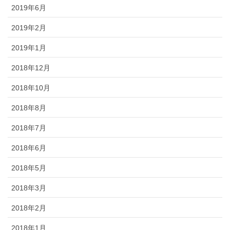
2019年6月
2019年2月
2019年1月
2018年12月
2018年10月
2018年8月
2018年7月
2018年6月
2018年5月
2018年3月
2018年2月
2018年1月