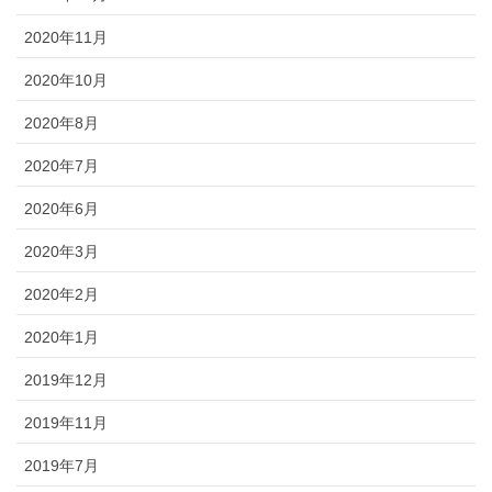
2020年11月
2020年10月
2020年8月
2020年7月
2020年6月
2020年3月
2020年2月
2020年1月
2019年12月
2019年11月
2019年7月