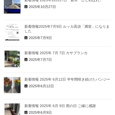
新着情報 2025年10月27日 新米「ひとめぼれ」
2025年10月27日
新着情報2025年7月9日 ルッカ高須「満室」になりま
した
2025年7月9日
新着情報 2025年 7月 7日 カサブランカ
2025年7月7日
新着情報 2025年 6月12日 半年間咲き続けたパンジー
2025年6月12日
新着情報 2025年 6月 9日 雨の日 ご縁に感謝
2025年6月9日