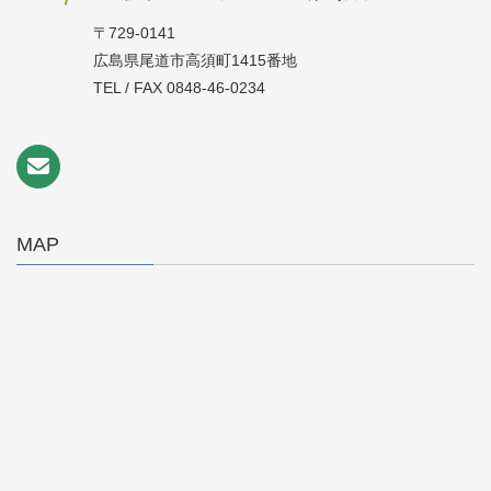
〒729-0141
広島県尾道市高須町1415番地
TEL / FAX 0848-46-0234
MAP