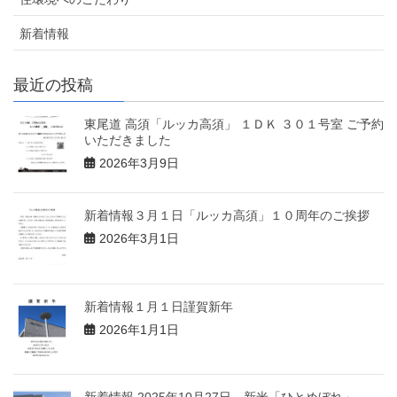
新着情報
最近の投稿
東尾道 高須「ルッカ高須」 １ＤＫ ３０１号室 ご予約
いただきました
2026年3月9日
新着情報３月１日「ルッカ高須」１０周年のご挨拶
2026年3月1日
新着情報１月１日謹賀新年
2026年1月1日