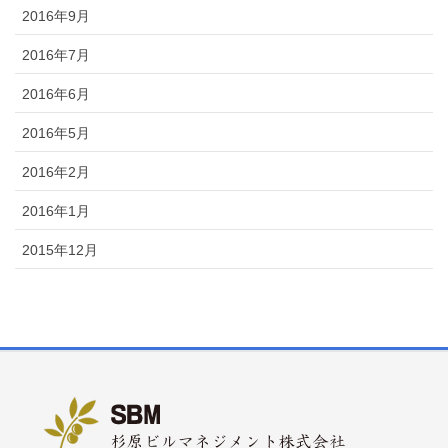
2016年9月
2016年7月
2016年6月
2016年5月
2016年2月
2016年1月
2015年12月