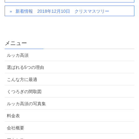
新着情報 2018年12月10日 クリスマスツリー
メニュー
ルッカ高須
選ばれる5つの理由
こんな方に最適
くつろぎの間取図
ルッカ高須の写真集
料金表
会社概要