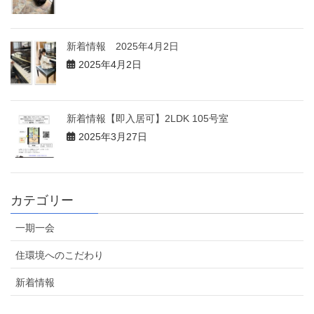
新着情報 2025年4月2日
2025年4月2日
新着情報【即入居可】2LDK 105号室
2025年3月27日
カテゴリー
一期一会
住環境へのこだわり
新着情報