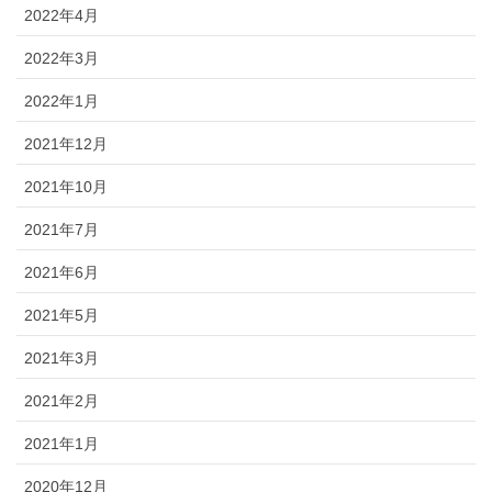
2022年4月
2022年3月
2022年1月
2021年12月
2021年10月
2021年7月
2021年6月
2021年5月
2021年3月
2021年2月
2021年1月
2020年12月