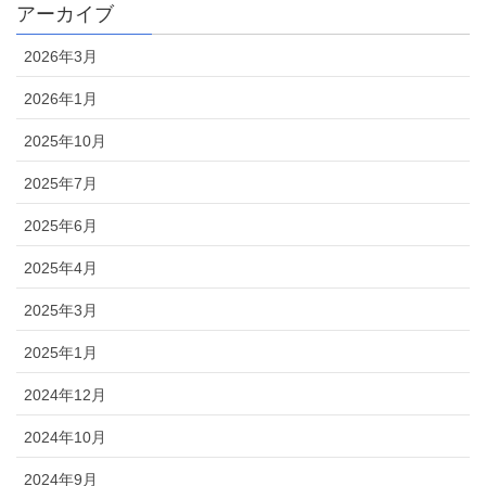
アーカイブ
2026年3月
2026年1月
2025年10月
2025年7月
2025年6月
2025年4月
2025年3月
2025年1月
2024年12月
2024年10月
2024年9月