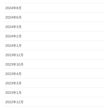
2024年8月
2024年6月
2024年3月
2024年2月
2024年1月
2023年12月
2023年10月
2023年4月
2023年3月
2023年1月
2022年12月