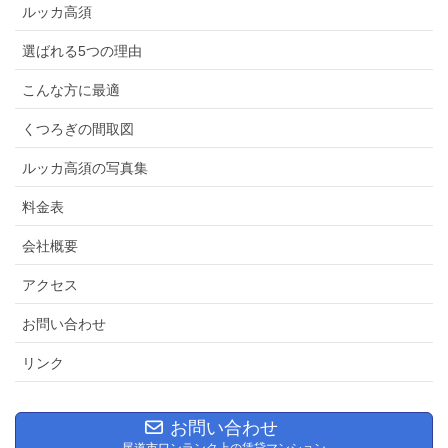
ルッカ高須
選ばれる5つの理由
こんな方に最適
くつろぎの間取図
ルッカ高須の写真集
料金表
会社概要
アクセス
お問い合わせ
リンク
お問い合わせ