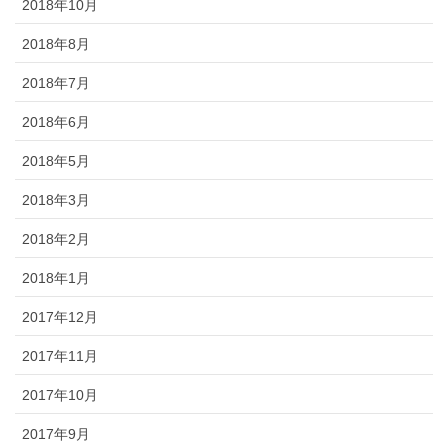
2018年10月
2018年8月
2018年7月
2018年6月
2018年5月
2018年3月
2018年2月
2018年1月
2017年12月
2017年11月
2017年10月
2017年9月