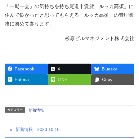
「一期一会」の気持ちを持ち尾道市賃貸「ルッカ高須」に
住んで良かったと思ってもらえる「ルッカ高須」の管理業
務に努めて参ります。
杉原ビルマネジメント株式会社
Facebook
X
Bluesky
Hatena
LINE
Copy
カテゴリー
新着情報
新着情報 2023.10.10.