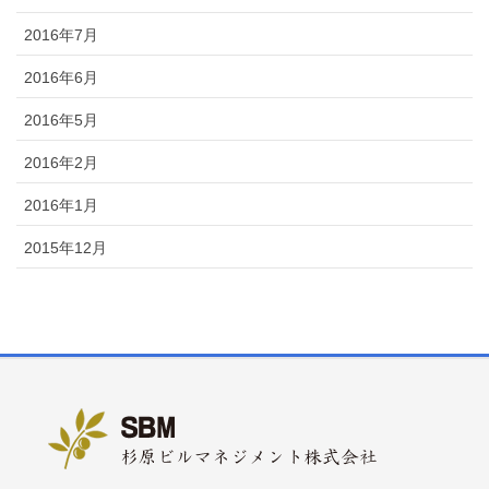
2016年7月
2016年6月
2016年5月
2016年2月
2016年1月
2015年12月