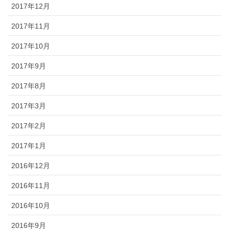
2017年12月
2017年11月
2017年10月
2017年9月
2017年8月
2017年3月
2017年2月
2017年1月
2016年12月
2016年11月
2016年10月
2016年9月