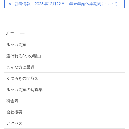
新着情報 2023年12月22日 年末年始休業期間について
メニュー
ルッカ高須
選ばれる5つの理由
こんな方に最適
くつろぎの間取図
ルッカ高須の写真集
料金表
会社概要
アクセス