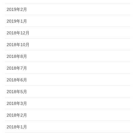
2019年2月
2019年1月
2018年12月
2018年10月
2018年8月
2018年7月
2018年6月
2018年5月
2018年3月
2018年2月
2018年1月