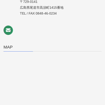
〒729-0141
広島県尾道市高須町1415番地
TEL / FAX 0848-46-0234
MAP