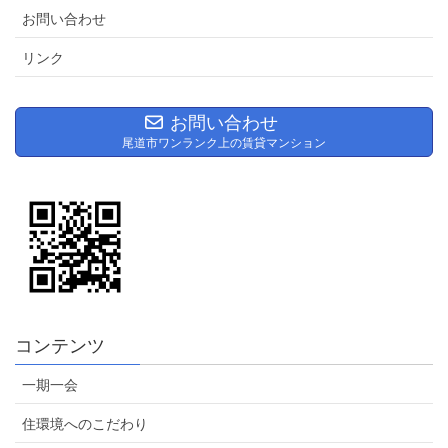
お問い合わせ
リンク
お問い合わせ
尾道市ワンランク上の賃貸マンション
コンテンツ
一期一会
住環境へのこだわり