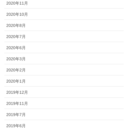
2020年11月
2020年10月
2020年8月
2020年7月
2020年6月
2020年3月
2020年2月
2020年1月
2019年12月
2019年11月
2019年7月
2019年6月