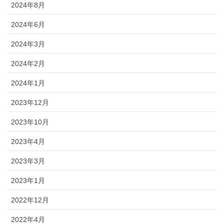
2024年8月
2024年6月
2024年3月
2024年2月
2024年1月
2023年12月
2023年10月
2023年4月
2023年3月
2023年1月
2022年12月
2022年4月