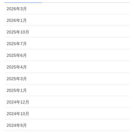
2026年3月
2026年1月
2025年10月
2025年7月
2025年6月
2025年4月
2025年3月
2025年1月
2024年12月
2024年10月
2024年9月