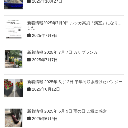
2025年10月27日
新着情報2025年7月9日 ルッカ高須「満室」になりま
した
2025年7月9日
新着情報 2025年 7月 7日 カサブランカ
2025年7月7日
新着情報 2025年 6月12日 半年間咲き続けたパンジー
2025年6月12日
新着情報 2025年 6月 9日 雨の日 ご縁に感謝
2025年6月9日