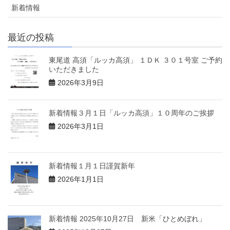
新着情報
最近の投稿
東尾道 高須「ルッカ高須」 １ＤＫ ３０１号室 ご予約
いただきました
2026年3月9日
新着情報３月１日「ルッカ高須」１０周年のご挨拶
2026年3月1日
新着情報１月１日謹賀新年
2026年1月1日
新着情報 2025年10月27日 新米「ひとめぼれ」