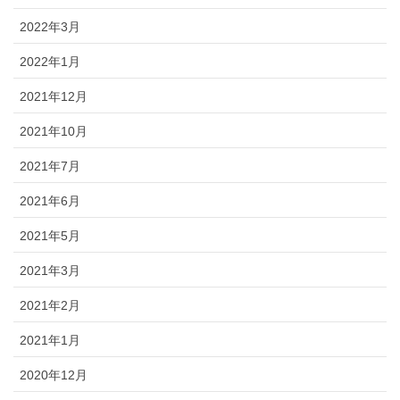
2022年3月
2022年1月
2021年12月
2021年10月
2021年7月
2021年6月
2021年5月
2021年3月
2021年2月
2021年1月
2020年12月