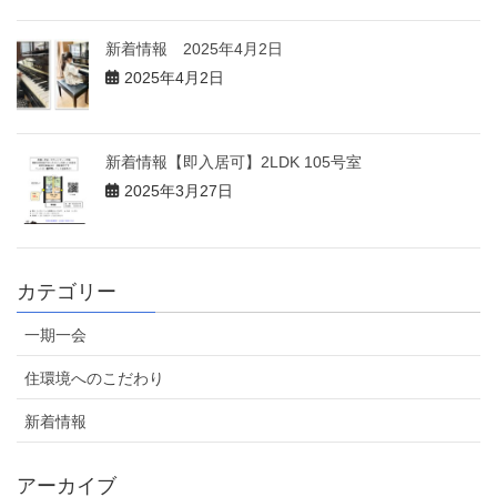
新着情報 2025年4月2日
2025年4月2日
新着情報【即入居可】2LDK 105号室
2025年3月27日
カテゴリー
一期一会
住環境へのこだわり
新着情報
アーカイブ