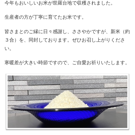
今年もおいしいお米が世羅台地で収穫されました。
生産者の方が丁寧に育てたお米です。
皆さまとのご縁に日々感謝し、ささやかですが、新米（約
３合）を、同封しております。ぜひお召し上がりくださ
い。
寒暖差が大きい時節ですので、ご自愛お祈りいたします。