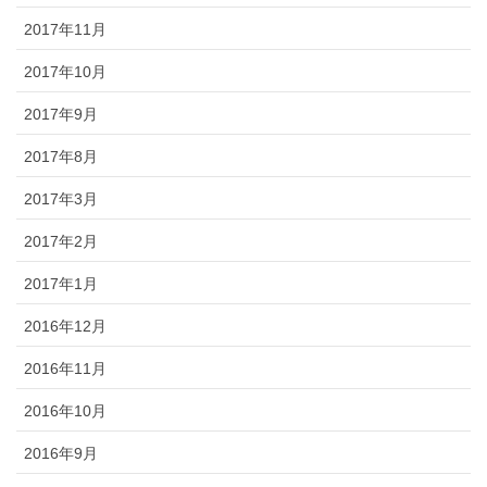
2017年11月
2017年10月
2017年9月
2017年8月
2017年3月
2017年2月
2017年1月
2016年12月
2016年11月
2016年10月
2016年9月