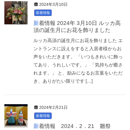
2024年3月10日
新着情報
新着情報 2024年 3月10日 ルッカ高
須の誕生月にお花を飾りました
ルッカ高須の誕生月にお花を飾りました エ
ントランスに設えをすると入居者様からお
声をいただきます。 「いつもきれいに飾っ
てあり、うれしいです。」 「気持ちが癒さ
れます。」 と、励みになるお言葉をいただ
き、ありがたい限りです […]
2024年2月21日
新着情報
新着情報 2024．2．21 雛祭