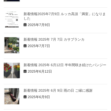
新着情報2025年7月9日 ルッカ高須「満室」になりま
した
2025年7月9日
新着情報 2025年 7月 7日 カサブランカ
2025年7月7日
新着情報 2025年 6月12日 半年間咲き続けたパンジー
2025年6月12日
新着情報 2025年 6月 9日 雨の日 ご縁に感謝
2025年6月9日