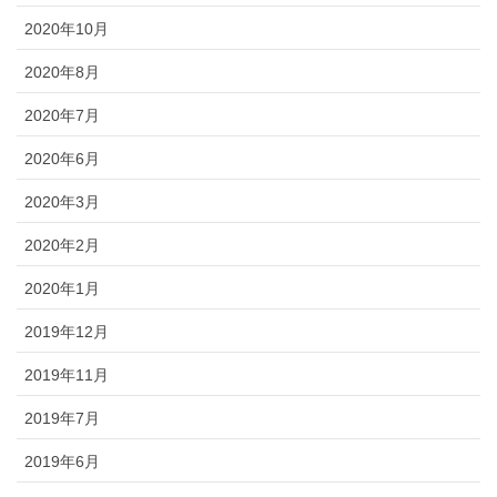
2020年10月
2020年8月
2020年7月
2020年6月
2020年3月
2020年2月
2020年1月
2019年12月
2019年11月
2019年7月
2019年6月