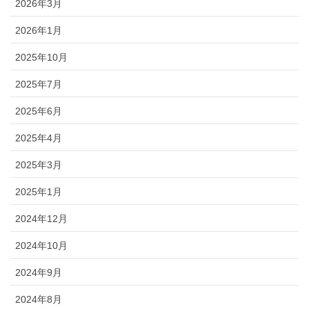
2026年3月
2026年1月
2025年10月
2025年7月
2025年6月
2025年4月
2025年3月
2025年1月
2024年12月
2024年10月
2024年9月
2024年8月