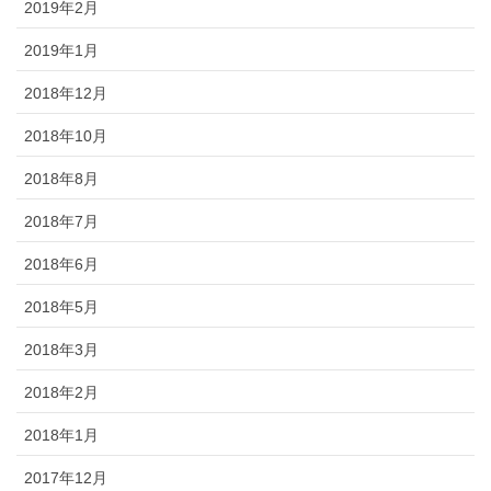
2019年2月
2019年1月
2018年12月
2018年10月
2018年8月
2018年7月
2018年6月
2018年5月
2018年3月
2018年2月
2018年1月
2017年12月