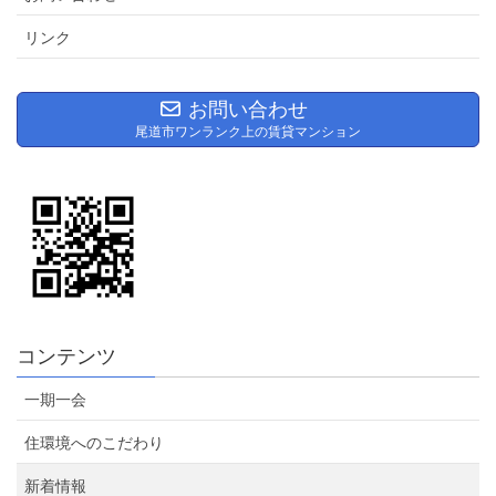
リンク
お問い合わせ
尾道市ワンランク上の賃貸マンション
コンテンツ
一期一会
住環境へのこだわり
新着情報