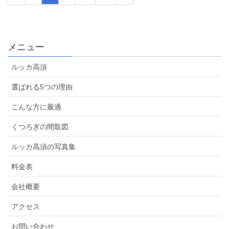
メニュー
ルッカ高須
選ばれる5つの理由
こんな方に最適
くつろぎの間取図
ルッカ高須の写真集
料金表
会社概要
アクセス
お問い合わせ