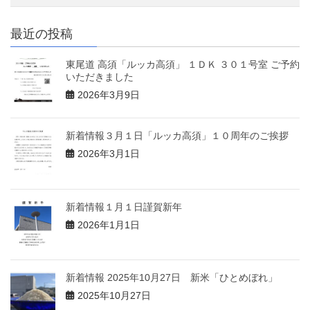
最近の投稿
東尾道 高須「ルッカ高須」 １ＤＫ ３０１号室 ご予約
いただきました
2026年3月9日
新着情報３月１日「ルッカ高須」１０周年のご挨拶
2026年3月1日
新着情報１月１日謹賀新年
2026年1月1日
新着情報 2025年10月27日 新米「ひとめぼれ」
2025年10月27日