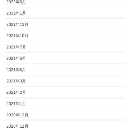
2022年3月
2022年1月
2021年12月
2021年10月
2021年7月
2021年6月
2021年5月
2021年3月
2021年2月
2021年1月
2020年12月
2020年11月