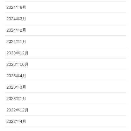
2024年6月
2024年3月
2024年2月
2024年1月
2023年12月
2023年10月
2023年4月
2023年3月
2023年1月
2022年12月
2022年4月