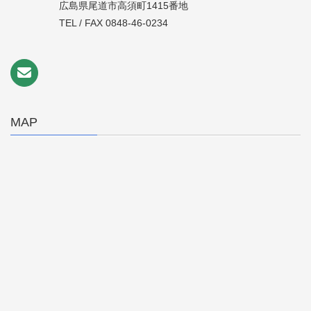
広島県尾道市高須町1415番地
TEL / FAX 0848-46-0234
MAP