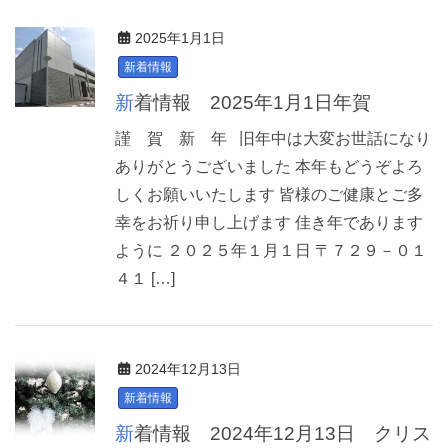
2025年1月1日
新着情報
新着情報 2025年1月1日年賀
謹 賀 新 年 旧年中は大変お世話になり
ありがとうございました 本年もどうぞよろ
しくお願いいたします 皆様のご健康とご多
幸をお祈り申し上げます 佳き年であります
ように ２０２５年１月１日 〒７２９－０１
４１ […]
2024年12月13日
新着情報
新着情報 2024年12月13日 クリス