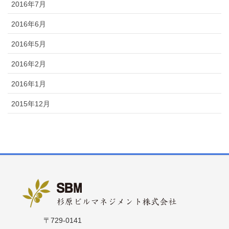
2016年7月
2016年6月
2016年5月
2016年2月
2016年1月
2015年12月
〒729-0141