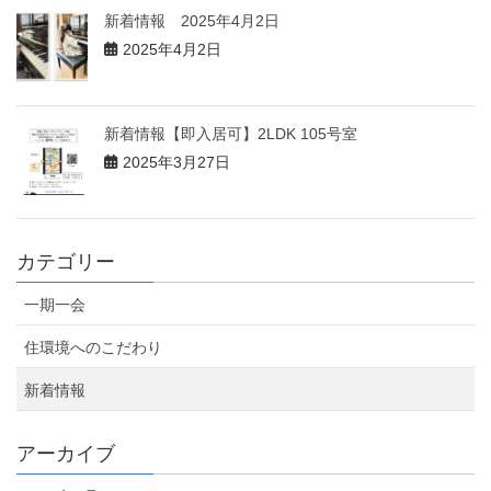
新着情報 2025年4月2日
2025年4月2日
新着情報【即入居可】2LDK 105号室
2025年3月27日
カテゴリー
一期一会
住環境へのこだわり
新着情報
アーカイブ